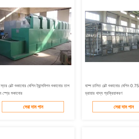
স্তর বেল্ট শুকানোর মেশিন ট্রান্সমিশন শুকানোর তাপ
বাষ্প চালিত বেল্ট শুকানোর মেশিন 0.7
য স্প্রে শুকানোর
ড্রায়ার খাদ্য প্রক্রিয়াকরণ
সেরা দাম পান
সেরা দাম পান