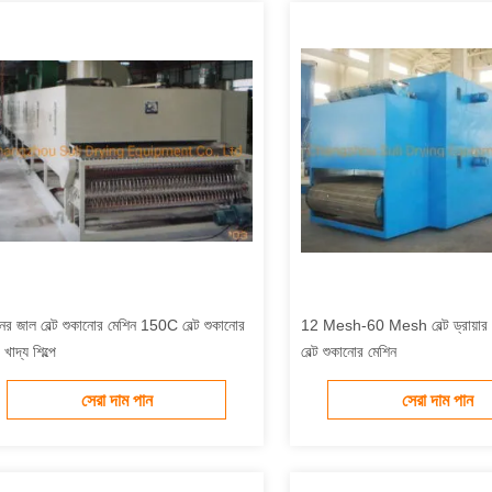
নের জাল বেল্ট শুকানোর মেশিন 150C বেল্ট শুকানোর
12 Mesh-60 Mesh বেল্ট ড্রায়ার স
্র খাদ্য শিল্পে
বেল্ট শুকানোর মেশিন
সেরা দাম পান
সেরা দাম পান