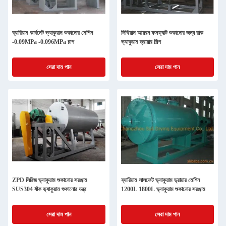
ব্যারিয়াম কার্বনেট ভ্যাকুয়াম শুকানোর মেশিন
লিথিয়াম আয়রন ফসফ্যাট শুকানোর জন্য রাক
-0.09MPa -0.096MPa চাপ
ভ্যাকুয়াম ড্রায়ার শিল্প
সেরা দাম পান
সেরা দাম পান
ZPD সিরিজ ভ্যাকুয়াম শুকানোর সরঞ্জাম
ব্যারিয়াম সালফেট ভ্যাকুয়াম ড্রায়ার মেশিন
SUS304 র্যাক ভ্যাকুয়াম শুকানোর যন্ত্র
1200L 1800L ভ্যাকুয়াম শুকানোর সরঞ্জাম
সেরা দাম পান
সেরা দাম পান