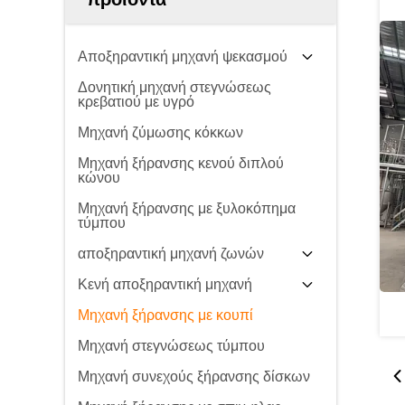
Αποξηραντική μηχανή ψεκασμού
Δονητική μηχανή στεγνώσεως
κρεβατιού με υγρό
Μηχανή ζύμωσης κόκκων
Μηχανή ξήρανσης κενού διπλού
κώνου
Μηχανή ξήρανσης με ξυλοκόπημα
τύμπου
αποξηραντική μηχανή ζωνών
Κενή αποξηραντική μηχανή
Μηχανή ξήρανσης με κουπί
Μηχανή στεγνώσεως τύμπου
Μηχανή συνεχούς ξήρανσης δίσκων