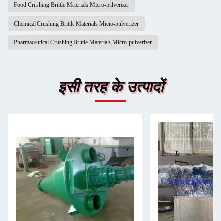
Food Crushing Brittle Materials Micro-pulverizer
Chemical Crushing Brittle Materials Micro-pulverizer
Pharmaceutical Crushing Brittle Materials Micro-pulverizer
इसी तरह के उत्पादों