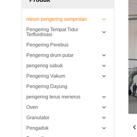
mesin pengering semprotan
Pengering Tempat Tidur
Terfluidisasi
Pengering Perebus
Pengering drum putar
pengering sabuk
Pengering Vakum
Pengering Dayung
pengering terus menerus
Oven
Granulator
Pengaduk