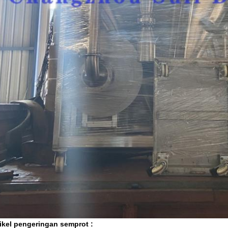
tikel pengeringan semprot :