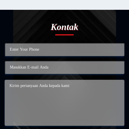
Kontak