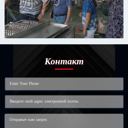
Контакт