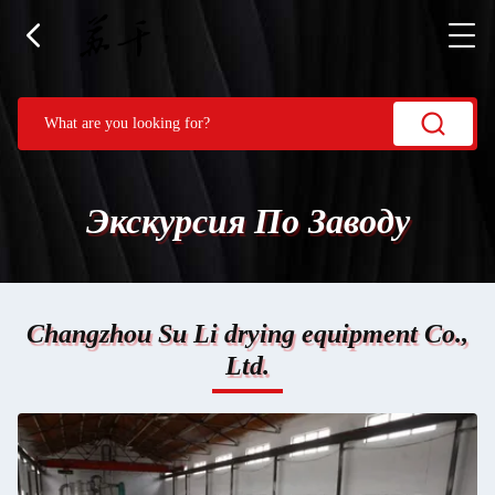
Экскурсия По Заводу
Changzhou Su Li drying equipment Co.,
Ltd.