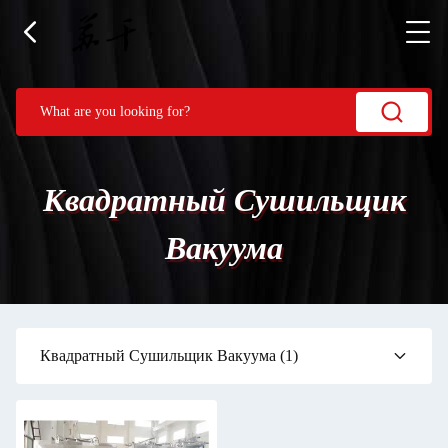
Квадратный Сушильщик
Вакуума
Квадратный Сушильщик Вакуума
(1)