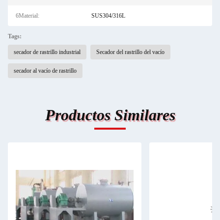
6Material:
SUS304/316L
Tags:
secador de rastrillo industrial
Secador del rastrillo del vacío
secador al vacío de rastrillo
Productos Similares