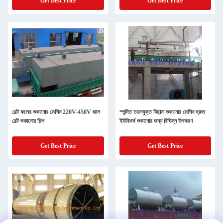
Get Best Price
Get Best Price
বেল্ট ফলের শুকানোর মেশিন 220V-450V জাল
স্পন্দিত তরলযুক্ত বিছানা শুকানোর মেশিন দ্রুত
বেল্ট শুকানোর শিল্প
ইউনিফর্ম শুকানোর জন্য বিভিন্ন উপকরণ
Get Best Price
Get Best Price