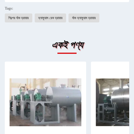
Tags:
শিল্পের র্যাক ড্রায়ার
ভ্যাকুয়াম রেক ড্রায়ার
র্যাক ভ্যাকুয়াম ড্রায়ার
একই পণ্য