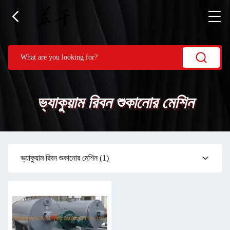
ভ্যাকুয়াম রিবন শুকানোর মেশিন
ভ্যাকুয়াম রিবন শুকানোর মেশিন
(1)