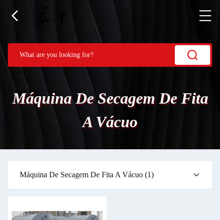
Máquina De Secagem De Fita
A Vácuo
Máquina De Secagem De Fita A Vácuo
(1)