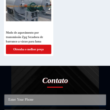
Modo de aquecimento por
transmissão Zpg Secadora de
barranco a vácuo para lama
Obtenha o melhor preço
Contato