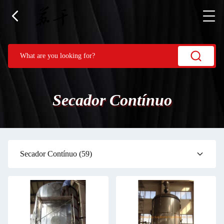
Secador Contínuo
Secador Contínuo
(59)