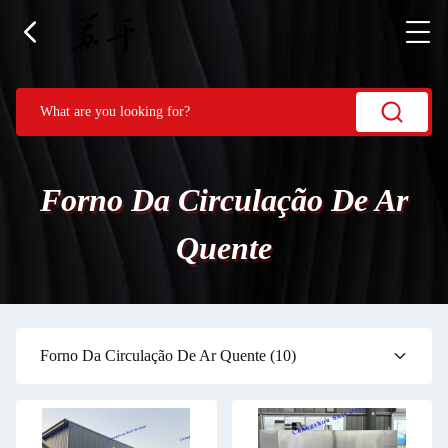
Forno Da Circulação De Ar
Quente
Forno Da Circulação De Ar Quente
(10)