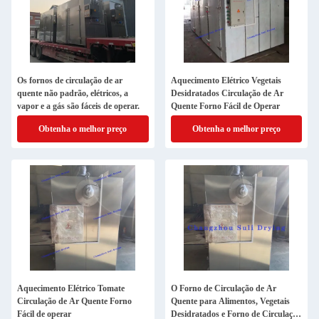
Os fornos de circulação de ar
Aquecimento Elétrico Vegetais
quente não padrão, elétricos, a
Desidratados Circulação de Ar
vapor e a gás são fáceis de operar.
Quente Forno Fácil de Operar
Obtenha o melhor preço
Obtenha o melhor preço
Aquecimento Elétrico Tomate
O Forno de Circulação de Ar
Circulação de Ar Quente Forno
Quente para Alimentos, Vegetais
Fácil de operar
Desidratados e Forno de Circulação