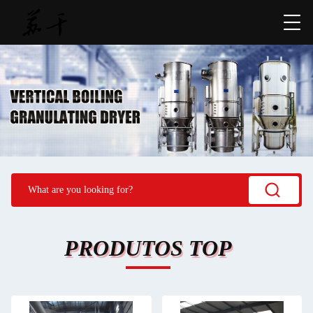
PRODUTOS TOP