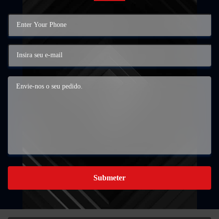
Submeter