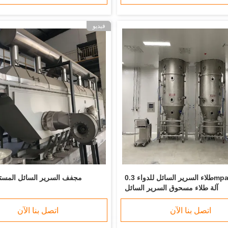
فيديو
طلاء السرير السائل للدواء 0.3mpa-0.6mpa
مجفف السرير السائل المستم
آلة طلاء مسحوق السرير السائل
اتصل بنا الآن
اتصل بنا الآن