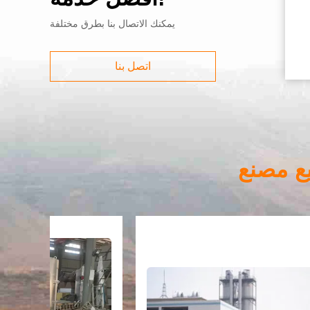
يمكنك الاتصال بنا بطرق مختلفة
اتصل بنا
ع مصنع