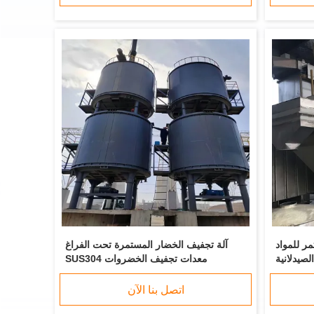
ر للمواد
آلة تجفيف الخضار المستمرة تحت الفراغ
الصيدلانية
SUS304 معدات تجفيف الخضروات
اتصل بنا الآن