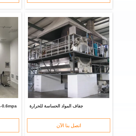
جفاف المواد الحساسة للحرارة
اتصل بنا الآن