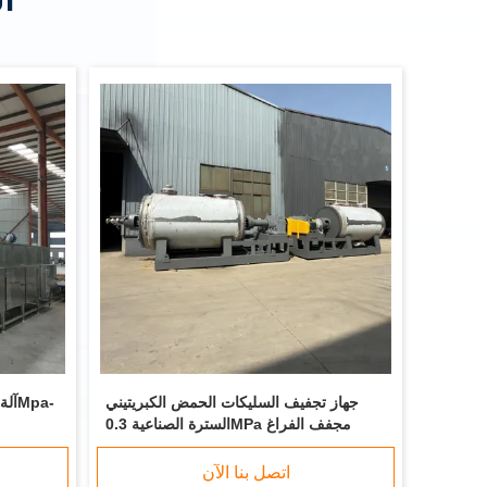
جهاز تجفيف السليكات الحمض الكبريتيني
السترة الصناعية 0.3MPa مجفف الفراغ
اتصل بنا الآن