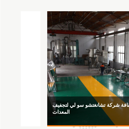
قضايا الحفاظ على الطاقة وتقليل
استهلاكها في غرف معدات التجفيف
2026-06-15