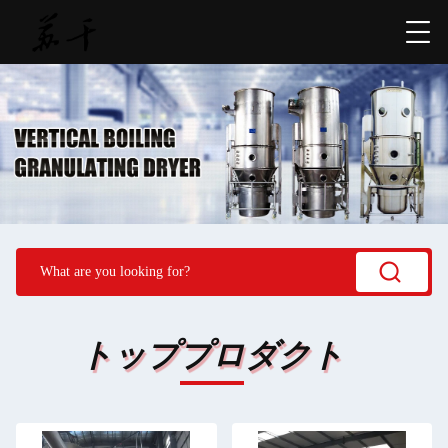
トッププロダクト