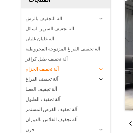
آلة التجفيف بالرش
آلة تجفيف السرير السائل
آلة غليان غليان
آلة تجفيف الفراغ المزدوجة المخروطية
آلة تجفيف طبل كرافر
آلة تجفيف الحزام
آلة تجفيف الفراغ
آلة تجفيف العصا
آلة تجفيف الطبول
آلة تجفيف القرص المستمر
آلة تجفيف الفلاش بالدوران
فرن