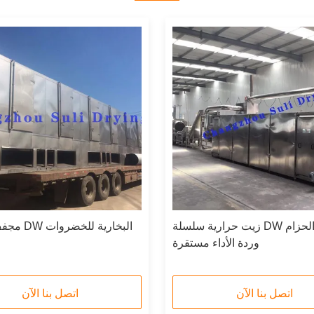
زيت حرارية سلسلة DW مجفف الحزام
مجفف الحزام
وردة الأداء مستقرة
اتصل بنا الآن
اتصل بنا الآن