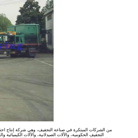
التجفيف الحكومية، والآلات الصيدلانية، والآلات الكيميائية وا