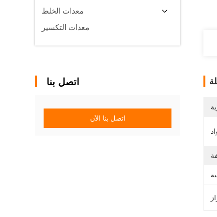
معدات الخلط
معدات التكسير
ة
اتصل بنا
ية
اتصل بنا الآن