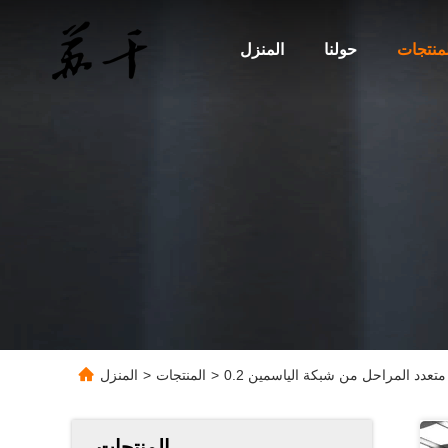
لمنتجات
حولنا
المنزل
>
المنتجات
>
المنزل
المنتجات