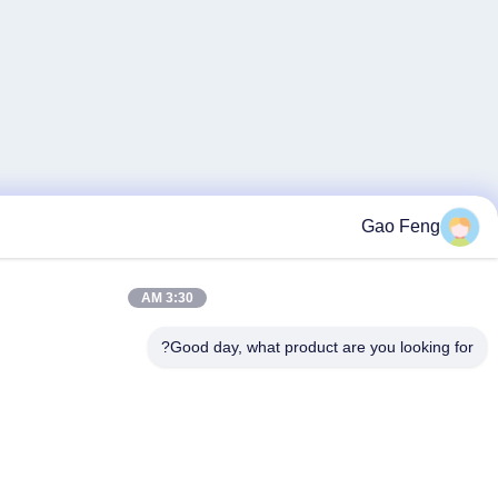
3:30 AM
Good day, what product 