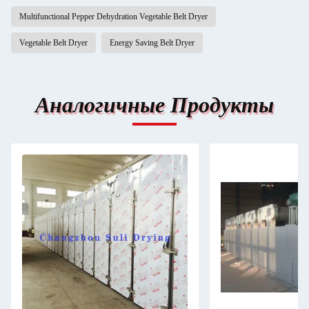
Multifunctional Pepper Dehydration Vegetable Belt Dryer
Vegetable Belt Dryer
Energy Saving Belt Dryer
Аналогичные Продукты