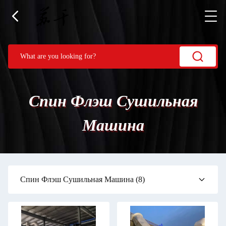
Спин Флэш Сушильная
Машина
Спин Флэш Сушильная Машина
(8)