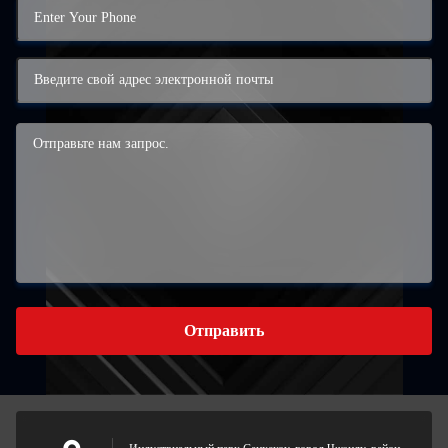
Отправить