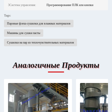
3Система управления:
Программирование ПЛК или кнопки
Tags:
Паровые флеш-сушилки для влажных материалов
Машины для сушки пасты
Сушилки на пар из теплочувствительных материалов
Аналогичные Продукты