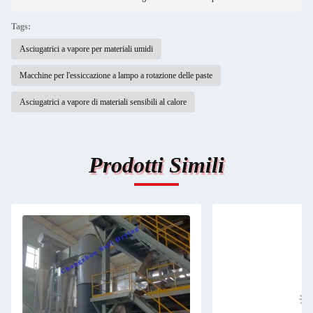
Tags:
Asciugatrici a vapore per materiali umidi
Macchine per l'essiccazione a lampo a rotazione delle paste
Asciugatrici a vapore di materiali sensibili al calore
Prodotti Simili