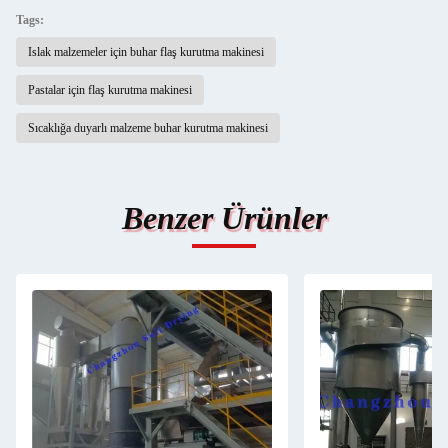
Tags:
Islak malzemeler için buhar flaş kurutma makinesi
Pastalar için flaş kurutma makinesi
Sıcaklığa duyarlı malzeme buhar kurutma makinesi
Benzer Ürünler