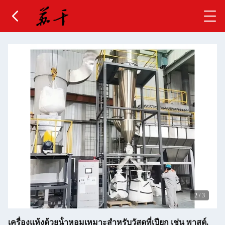
2
/
3
เครื่องแห้งด้วยน้ําหอมเหมาะสําหรับวัสดุที่เปียก เช่น พาสต์,