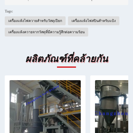
Tags:
เครื่องแห้งไฟควายสําหรับวัสดุเปียก
เครื่องแห้งไฟสปินสําหรับแป้ง
เครื่องแห้งควายจากวัสดุที่มีความรู้สึกต่อความร้อน
ผลิตภัณฑ์ที่คล้ายกัน