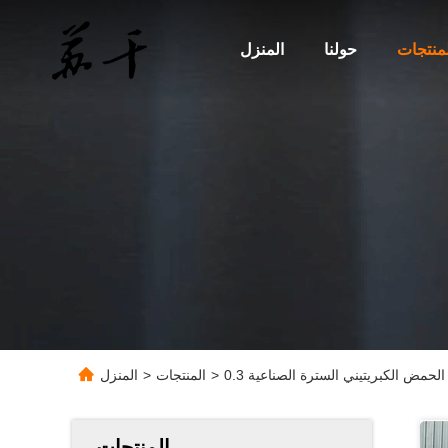
لمنتجات
حولنا
المنزل
>
المنتجات
>
المنزل
المنتجات