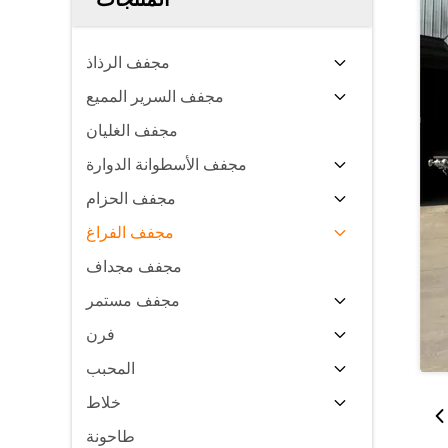
مجفف الرذاذ
مجفف السرير المميع
مجفف الغليان
مجفف الأسطوانة الدوارة
مجفف الحزام
مجفف الفراغ
مجفف مجداف
مجفف مستمر
فرن
المحبب
خلاط
طاحونة