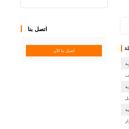
اتصل بنا
ة
اتصل بنا الآن
ية