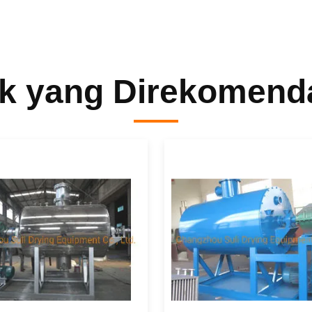
k yang Direkomend