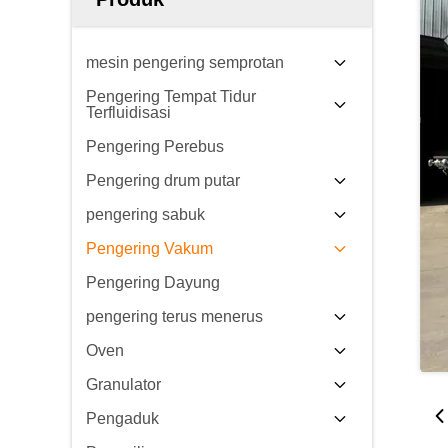
mesin pengering semprotan
Pengering Tempat Tidur
Terfluidisasi
Pengering Perebus
Pengering drum putar
pengering sabuk
Pengering Vakum
Pengering Dayung
pengering terus menerus
Oven
Granulator
Pengaduk