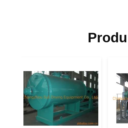
Produ