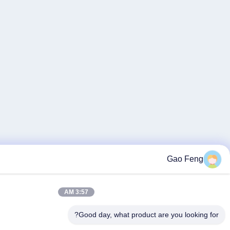
3:57 AM
Good day, what product