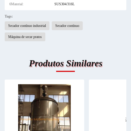
6Material:
SUS304/316L
Tags:
Secador contínuo industrial
Secador contínuo
Máquina de secar pratos
Produtos Similares