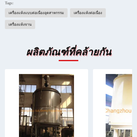
Tags:
เครื่องแห้งแบบต่อเนื่องอุตสาหกรรม
เครื่องแห้งต่อเนื่อง
เครื่องแห้งจาน
ผลิตภัณฑ์ที่คล้ายกัน