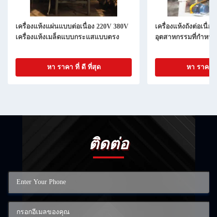
เครื่องแห้งแผ่นแบบต่อเนื่อง 220V 380V
เครื่องแห้งถังต่อเนื่อ
เครื่องแห้งเมล็ดแบบกระแสแบบตรง
อุตสาหกรรมที่กําหน
หา ราคา ที่ ดี ที่สุด
หา ราคา ที่ 
ติดต่อ