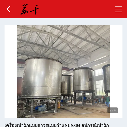
2
/
4
เครื่องเป่าผักแบบถาวรแบบว่าง SUS304 อุปกรณ์เป่าผัก