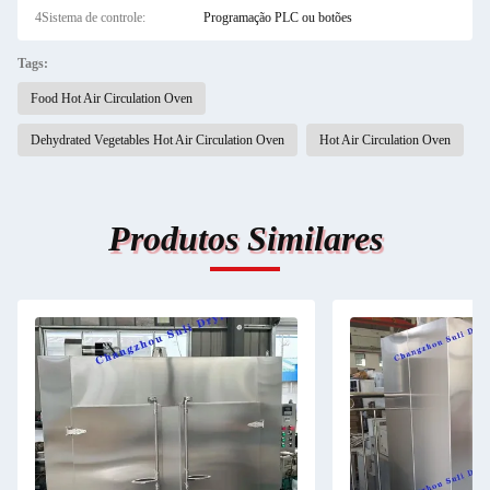
4Sistema de controle:
Programação PLC ou botões
Tags:
Food Hot Air Circulation Oven
Dehydrated Vegetables Hot Air Circulation Oven
Hot Air Circulation Oven
Produtos Similares