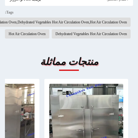
Tags:
Food Hot Air Circulation Oven,Dehydrated Vegetables Hot Air Circulation Oven,Hot Air Ci
Hot Air Circulation Oven
Dehydrated Vegetables Hot Air Ci
منتجات مماثلة