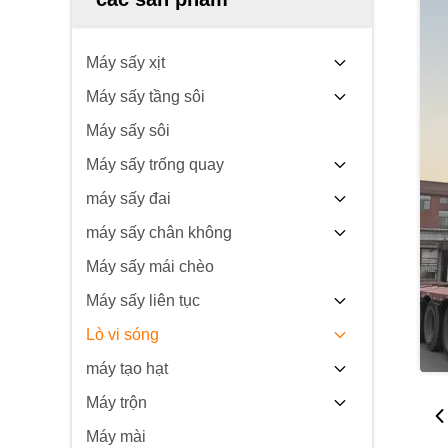
Máy sấy xịt
Máy sấy tầng sôi
Máy sấy sôi
Máy sấy trống quay
máy sấy đai
máy sấy chân không
Máy sấy mái chèo
Máy sấy liên tục
Lò vi sóng
máy tạo hạt
Máy trộn
Máy mài