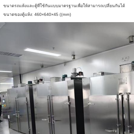
ขนาดรถแห้งและตู้ที่ใช้กันแบบมาตรฐานเพื่อให้สามารถเปลี่ยนกันได้
ขนาดของตู้แห้ง: 460×640×45 ((mm)