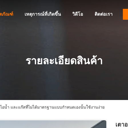
ิตภัณฑ์
เหตุการณ์ที่เกิดขึ้น
วิดีโอ
ติดต่อเรา
รายละเอียดสินค้า
ไอน้ำ และแก๊สที่ไม่ได้มาตรฐานแบบกำหนดเองนั้นใช้งานง่าย
เตาอ