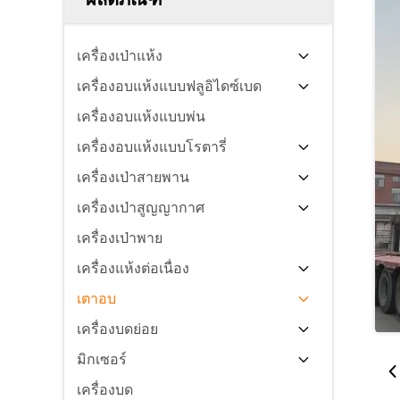
เครื่องเป่าแห้ง
เครื่องอบแห้งแบบฟลูอิไดซ์เบด
เครื่องอบแห้งแบบพ่น
เครื่องอบแห้งแบบโรตารี่
เครื่องเป่าสายพาน
เครื่องเป่าสูญญากาศ
เครื่องเป่าพาย
เครื่องแห้งต่อเนื่อง
เตาอบ
เครื่องบดย่อย
มิกเซอร์
เครื่องบด