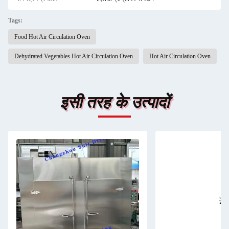
Tags:
Food Hot Air Circulation Oven
Dehydrated Vegetables Hot Air Circulation Oven
Hot Air Circulation Oven
इसी तरह के उत्पादों