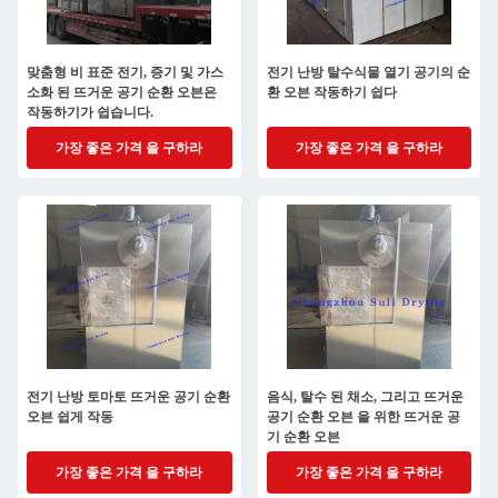
맞춤형 비 표준 전기, 증기 및 가스
전기 난방 탈수식물 열기 공기의 순
소화 된 뜨거운 공기 순환 오븐은
환 오븐 작동하기 쉽다
작동하기가 쉽습니다.
가장 좋은 가격 을 구하라
가장 좋은 가격 을 구하라
전기 난방 토마토 뜨거운 공기 순환
음식, 탈수 된 채소, 그리고 뜨거운
오븐 쉽게 작동
공기 순환 오븐 을 위한 뜨거운 공
기 순환 오븐
가장 좋은 가격 을 구하라
가장 좋은 가격 을 구하라