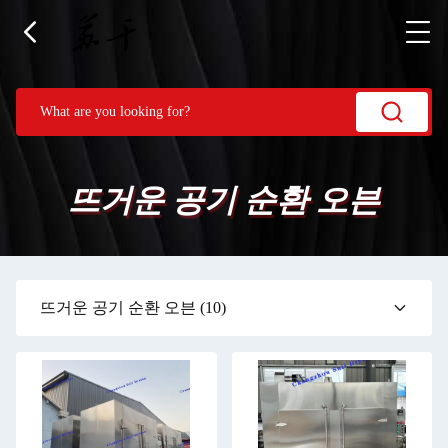
뜨거운 공기 순환 오븐
뜨거운 공기 순환 오븐
(10)