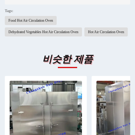
Tags:
Food Hot Air Circulation Oven
Dehydrated Vegetables Hot Air Circulation Oven
Hot Air Circulation Oven
비슷한 제품