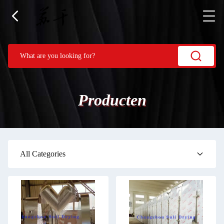
Producten
All Categories