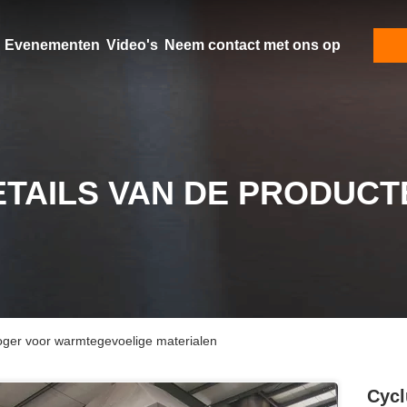
Evenementen
Video's
Neem contact met ons op
ETAILS VAN DE PRODUCT
ger voor warmtegevoelige materialen
Cycl