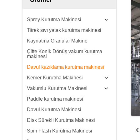
Sprey Kurutma Makinesi
Titrek sıvı yatak kurutma makinesi
Kaynatma Granular Makine
Çifte Konik Dönüş vakum kurutma
makinesi
Davul kazıklama kurutma makinesi
Kemer Kurutma Makinesi
Vakumlu Kurutma Makinesi
Paddle kurutma makinesi
Davul Kurutma Makinesi
Disk Sürekli Kurutma Makinesi
Spin Flash Kurutma Makinesi