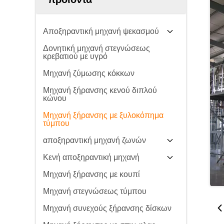
Αποξηραντική μηχανή ψεκασμού
Δονητική μηχανή στεγνώσεως
κρεβατιού με υγρό
Μηχανή ζύμωσης κόκκων
Μηχανή ξήρανσης κενού διπλού
κώνου
Μηχανή ξήρανσης με ξυλοκόπημα
τύμπου
αποξηραντική μηχανή ζωνών
Κενή αποξηραντική μηχανή
Μηχανή ξήρανσης με κουπί
Μηχανή στεγνώσεως τύμπου
Μηχανή συνεχούς ξήρανσης δίσκων