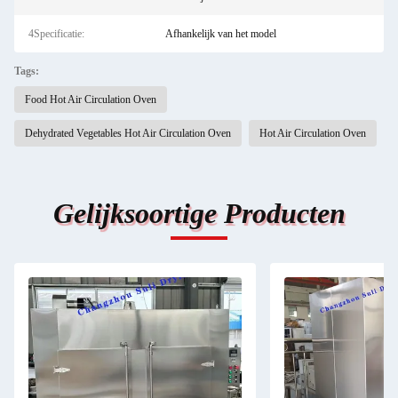
4Specificatie:
Afhankelijk van het model
Tags:
Food Hot Air Circulation Oven
Dehydrated Vegetables Hot Air Circulation Oven
Hot Air Circulation Oven
Gelijksoortige Producten