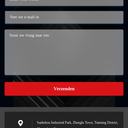
Verzenden
Sanhekou Industrial Park, Zhenglu Town, Tianning District,