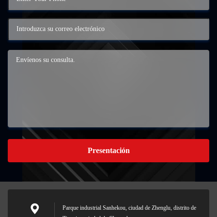
Presentación
Parque industrial Sanhekou, ciudad de Zhenglu, distrito de