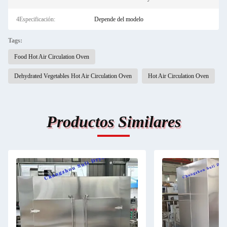
4Especificación:
Depende del modelo
Tags:
Food Hot Air Circulation Oven
Dehydrated Vegetables Hot Air Circulation Oven
Hot Air Circulation Oven
Productos Similares