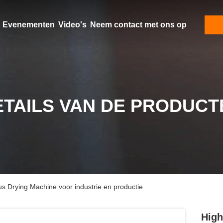
Evenementen
Video's
Neem contact met ons op
ETAILS VAN DE PRODUCT
s Drying Machine voor industrie en productie
High