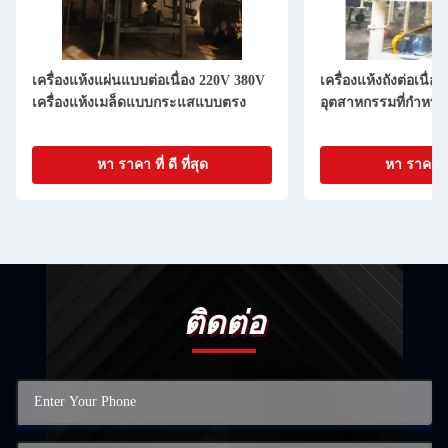
เครื่องแห้งแผ่นแบบต่อเนื่อง 220V 380V
เครื่องแห้งถังต่อเนื่อ
เครื่องแห้งเมล็ดแบบกระแสแบบตรง
อุตสาหกรรมที่กําหน
หา ราคา ที่ ดี ที่สุด
หา ราคา ที่ 
ติดต่อ