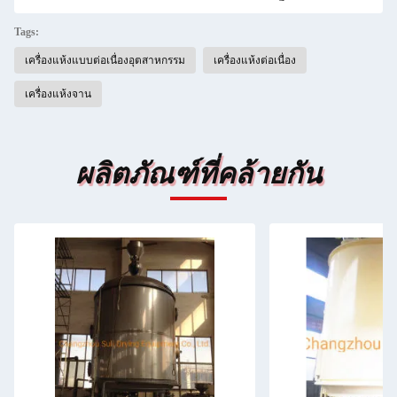
Tags:
เครื่องแห้งแบบต่อเนื่องอุตสาหกรรม
เครื่องแห้งต่อเนื่อง
เครื่องแห้งจาน
ผลิตภัณฑ์ที่คล้ายกัน