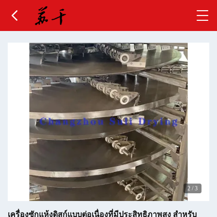
2
/
3
เครื่องซักแห้งดิสก์แบบต่อเนื่องที่มีประสิทธิภาพสูง สําหรับ