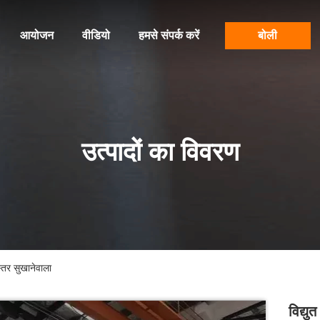
आयोजन
वीडियो
हमसे संपर्क करें
बोली
उत्पादों का विवरण
्तर सुखानेवाला
विद्य