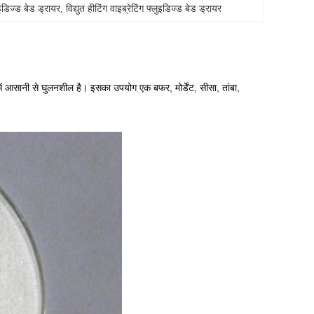
इडिज्ड बेड ड्रायर
, 
विद्युत हीटिंग वाइब्रेटिंग फ्लुइडिज्ड बेड ड्रायर
 में आसानी से घुलनशील है। इसका उपयोग एक बफर, मोर्डेंट, सीसा, तांबा,