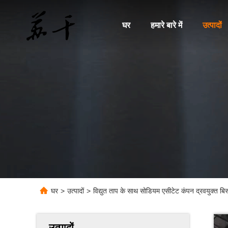
घर
हमारे बारे में
उत्पादों
घर
>
उत्पादों
>
विद्युत ताप के साथ सोडियम एसीटेट कंपन द्रवयुक्त बिस
उत्पादों