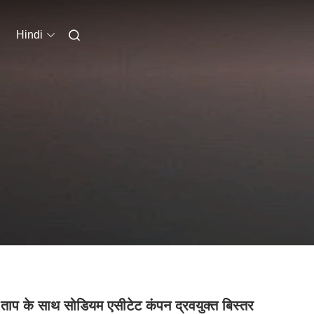
Hindi
ुत ताप के साथ सोडियम एसीटेट कंपन द्रवयुक्त बिस्तर