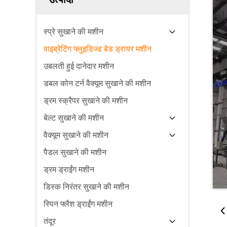
स्प्रे सुखाने की मशीन
वाइब्रेटिंग फ्लुइडिज्ड बेड ड्रायर मशीन
उबलती हुई दानेदार मशीन
डबल कोन टर्न वैक्यूम सुखाने की मशीन
ड्रम स्क्रैपर सुखाने की मशीन
बेल्ट सुखाने की मशीन
वैक्यूम सुखाने की मशीन
पैडल सुखाने की मशीन
ड्रम ड्राईंग मशीन
डिस्क निरंतर सुखाने की मशीन
स्पिन फ्लैश ड्राईंग मशीन
तंदूर