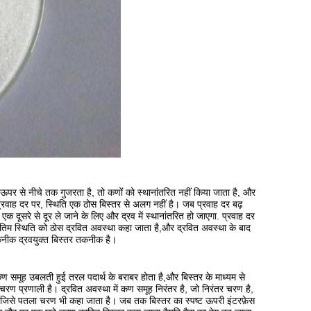
 ऊपर से नीचे तक गुजरता है, तो कणों को स्थानांतरित नहीं किया जाता है, और
रवाह दर पर, स्थिति एक ठोस बिस्तर से अलग नहीं है। जब प्रवाह दर बढ़
दूसरे से दूर ले जाने के लिए और द्रव में स्थानांतरित हो जाएगा. प्रवाह दर
अंतिम स्थिति को ठोस द्रवित अवस्था कहा जाता है,और द्रवित अवस्था के बाद
कनीक द्रवयुक्त बिस्तर तकनीक है।
ण समूह उबलती हुई तरल पदार्थ के बराबर होता है,और बिस्तर के माध्यम से
ो-चरण प्रणाली है। द्रवित अवस्था में कण समूह निरंतर है, जो निरंतर चरण है,
है, जिसे पतला चरण भी कहा जाता है। जब तक बिस्तर का स्पष्ट ऊपरी इंटरफ़ेस