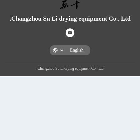
Changzhou Su Li drying equipmen
Changzhou Su Li drying equipment Co., L