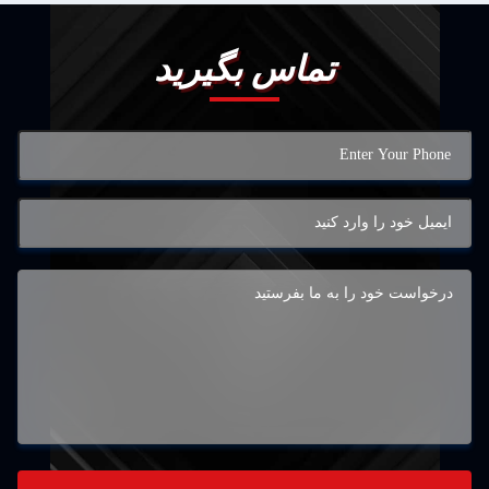
تماس بگیرید