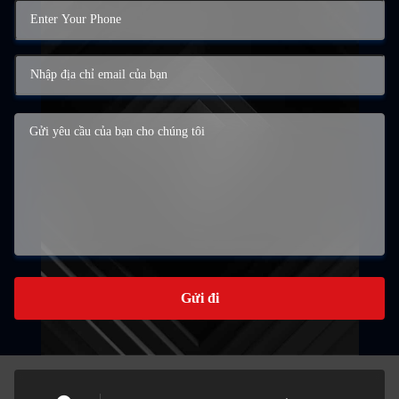
Gửi đi