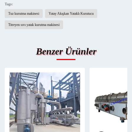
Tags:
Tuz kurutma makinesi
Yatay Akışkan Yataklı Kurutucu
Titreyen sıvı yatak kurutma makinesi
Benzer Ürünler